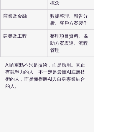
概念
商業及金融
數據整理、報告分
析、客戶方案製作
建築及工程
整理項目資料、協
助方案表達、流程
管理
AI的重點不只是技術，而是應用。真正
有競爭力的人，不一定是最懂AI底層技
術的人，而是懂得將AI與自身專業結合
的人。