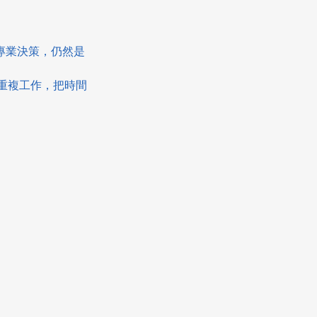
專業決策，仍然是
成重複工作，把時間