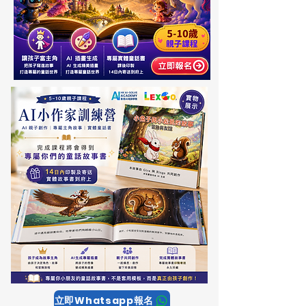
立即Whatsapp報名