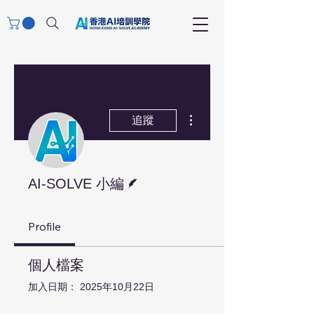
更多動作
追蹤
作者
AI-SOLVE 小編
Profile
個人檔案
加入日期： 2025年10月22日