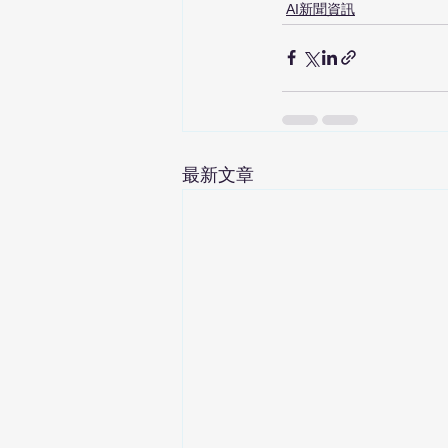
AI新聞資訊
最新文章