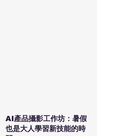
AI產品攝影工作坊：暑假
也是大人學習新技能的時