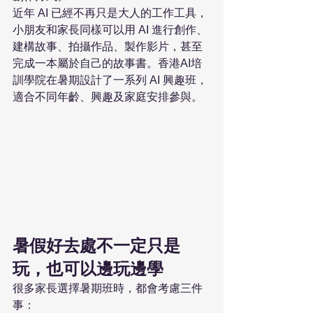
近年 AI 已經不再只是大人的工作工具，
小朋友和家長同樣可以用 AI 進行創作、
建構故事、拍攝作品、製作影片，甚至
完成一本屬於自己的故事書。香港AI培
訓學院在暑期設計了一系列 AI 興趣班，
適合不同年齡、興趣及家庭安排參與。
暑假好去處不一定只是
玩，也可以邊玩邊學
很多家長選擇暑期班時，都會考慮三件
事：