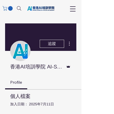
更多動作
追蹤
管理員
香港AI培訓學院 AI-SOLVE
Profile
個人檔案
加入日期： 2025年7月11日