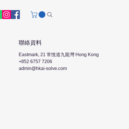
聯絡資料
Eastmark, 21 常悅道九龍灣 Hong Kong
+852 6757 7206
admin@hkai-solve.com