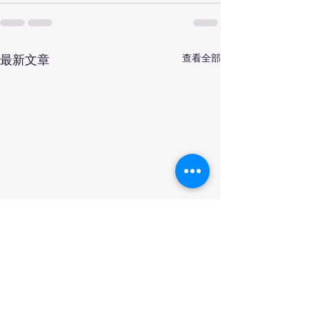
查看全部
最新文章