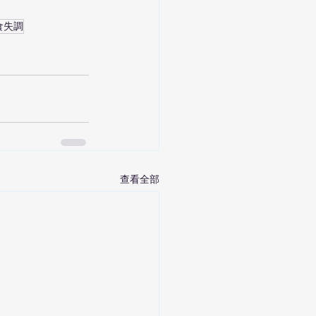
食失調
查看全部