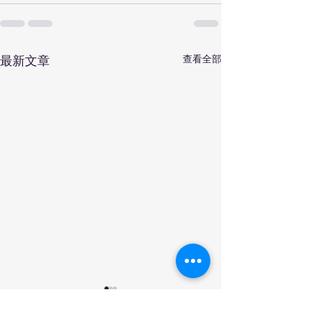
查看全部
最新文章